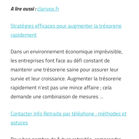
A lire aussi :
clarivox.fr
Stratégies efficaces pour augmenter la trésorerie
rapidement
Dans un environnement économique imprévisible,
les entreprises font face au défi constant de
maintenir une trésorerie saine pour assurer leur
survie et leur croissance. Augmenter la trésorerie
rapidement n’est pas une mince affaire ; cela
demande une combinaison de mesures …
Contacter Info Retraite par téléphone : méthodes et
astuces