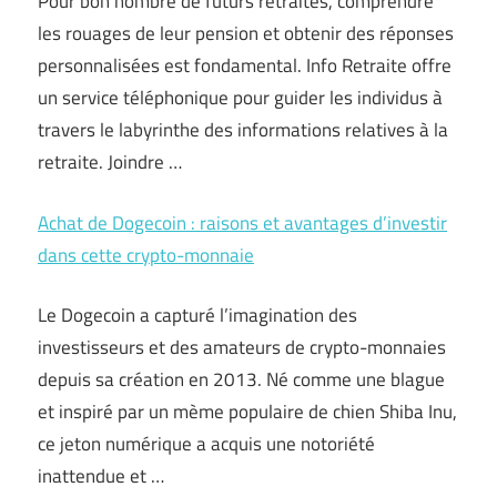
Pour bon nombre de futurs retraités, comprendre
les rouages de leur pension et obtenir des réponses
personnalisées est fondamental. Info Retraite offre
un service téléphonique pour guider les individus à
travers le labyrinthe des informations relatives à la
retraite. Joindre …
Achat de Dogecoin : raisons et avantages d’investir
dans cette crypto-monnaie
Le Dogecoin a capturé l’imagination des
investisseurs et des amateurs de crypto-monnaies
depuis sa création en 2013. Né comme une blague
et inspiré par un mème populaire de chien Shiba Inu,
ce jeton numérique a acquis une notoriété
inattendue et …