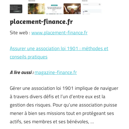
placement-finance.fr
Site web :
www.placement-finance.fr
Assurer une association loi 1901 : méthodes et
conseils pratiques
A lire aussi :
magazine-finance.fr
Gérer une association loi 1901 implique de naviguer
à travers divers défis et l’un d’entre eux est la
gestion des risques. Pour qu’une association puisse
mener à bien ses missions tout en protégeant ses
actifs, ses membres et ses bénévoles, …