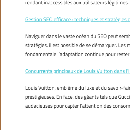
rendant inaccessibles aux utilisateurs légitime
Gestion SEO efficace : techniques et stratégies c
Naviguer dans le vaste océan du SEO peut semb
stratégies, il est possible de se démarquer. L
fondamentale l’adaptation continue pour rester v
Concurrents principaux de Louis Vuitton dans l’i
Louis Vuitton, emblème du luxe et du savoir-fair
prestigieuses. En face, des géants tels que Gucci
audacieuses pour capter l’attention des cons