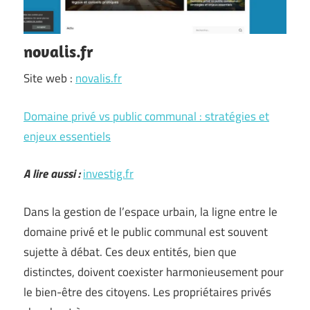
novalis.fr
Site web :
novalis.fr
Domaine privé vs public communal : stratégies et
enjeux essentiels
A lire aussi :
investig.fr
Dans la gestion de l’espace urbain, la ligne entre le
domaine privé et le public communal est souvent
sujette à débat. Ces deux entités, bien que
distinctes, doivent coexister harmonieusement pour
le bien-être des citoyens. Les propriétaires privés