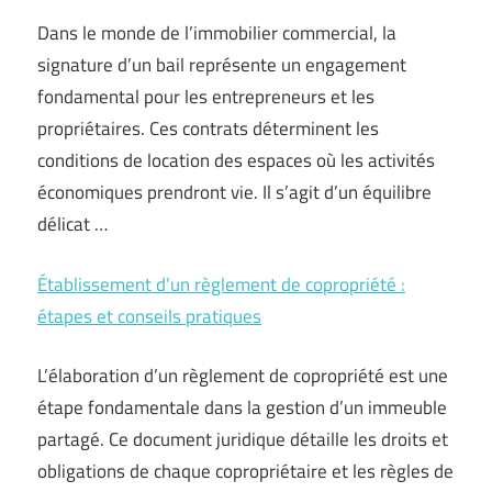
Dans le monde de l’immobilier commercial, la
signature d’un bail représente un engagement
fondamental pour les entrepreneurs et les
propriétaires. Ces contrats déterminent les
conditions de location des espaces où les activités
économiques prendront vie. Il s’agit d’un équilibre
délicat …
Établissement d’un règlement de copropriété :
étapes et conseils pratiques
L’élaboration d’un règlement de copropriété est une
étape fondamentale dans la gestion d’un immeuble
partagé. Ce document juridique détaille les droits et
obligations de chaque copropriétaire et les règles de