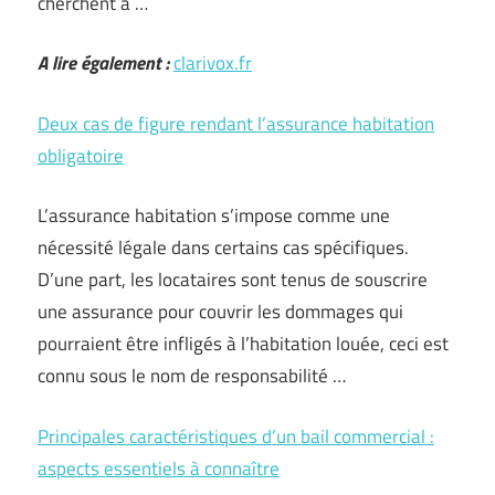
cherchent à …
A lire également :
clarivox.fr
Deux cas de figure rendant l’assurance habitation
obligatoire
L’assurance habitation s’impose comme une
nécessité légale dans certains cas spécifiques.
D’une part, les locataires sont tenus de souscrire
une assurance pour couvrir les dommages qui
pourraient être infligés à l’habitation louée, ceci est
connu sous le nom de responsabilité …
Principales caractéristiques d’un bail commercial :
aspects essentiels à connaître