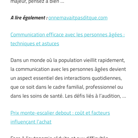
majeur, pensez à bien …
A lire également :
onnemavaitpasditque.com
Communication efficace avec les personnes âgées :
techniques et astuces
Dans un monde où la population vieillit rapidement,
la communication avec les personnes âgées devient
un aspect essentiel des interactions quotidiennes,
que ce soit dans le cadre familial, professionnel ou
dans les soins de santé. Les défis liés à l’audition, …
Prix monte-escalier debout : coût et facteurs
influençant l’achat