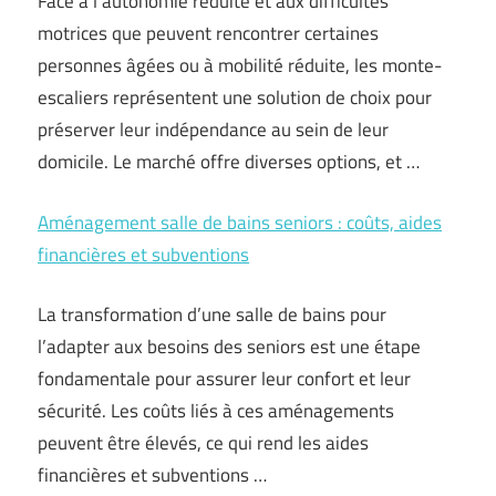
Face à l’autonomie réduite et aux difficultés
motrices que peuvent rencontrer certaines
personnes âgées ou à mobilité réduite, les monte-
escaliers représentent une solution de choix pour
préserver leur indépendance au sein de leur
domicile. Le marché offre diverses options, et …
Aménagement salle de bains seniors : coûts, aides
financières et subventions
La transformation d’une salle de bains pour
l’adapter aux besoins des seniors est une étape
fondamentale pour assurer leur confort et leur
sécurité. Les coûts liés à ces aménagements
peuvent être élevés, ce qui rend les aides
financières et subventions …