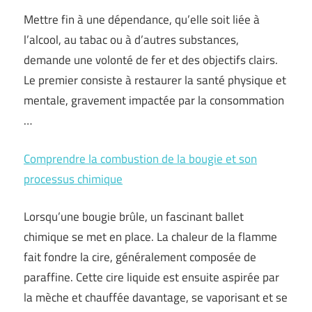
Mettre fin à une dépendance, qu’elle soit liée à
l’alcool, au tabac ou à d’autres substances,
demande une volonté de fer et des objectifs clairs.
Le premier consiste à restaurer la santé physique et
mentale, gravement impactée par la consommation
…
Comprendre la combustion de la bougie et son
processus chimique
Lorsqu’une bougie brûle, un fascinant ballet
chimique se met en place. La chaleur de la flamme
fait fondre la cire, généralement composée de
paraffine. Cette cire liquide est ensuite aspirée par
la mèche et chauffée davantage, se vaporisant et se