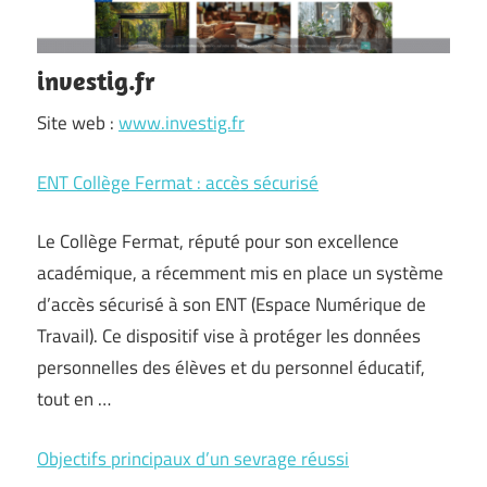
investig.fr
Site web :
www.investig.fr
ENT Collège Fermat : accès sécurisé
Le Collège Fermat, réputé pour son excellence
académique, a récemment mis en place un système
d’accès sécurisé à son ENT (Espace Numérique de
Travail). Ce dispositif vise à protéger les données
personnelles des élèves et du personnel éducatif,
tout en …
Objectifs principaux d’un sevrage réussi