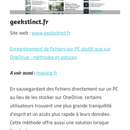
geekstinct.fr
Site web :
www.geekstinct.fr
Enregistrement de fichiers sur PC plutôt que sur
OneDrive : méthodes et astuces
A voir aussi :
investig.fr
En sauvegardant des fichiers directement sur un PC
au lieu de les stocker sur OneDrive, certains
utilisateurs trouvent une plus grande tranquillité
d’esprit et un accès plus rapide à leurs données.
Cette méthode offre aussi une solution lorsque