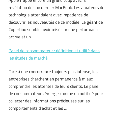
Apple frappe encore un grand coup avec la
révélation de son dernier MacBook. Les amateurs de
technologie attendaient avec impatience de
découvrir les nouveautés de ce modèle. Le géant de
Cupertino semble avoir misé sur une performance
accrue et un …
Panel de consommateur : définition et utilité dans
les études de marché
Face à une concurrence toujours plus intense, les
entreprises cherchent en permanence à mieux
comprendre les attentes de leurs clients. Le panel
de consommateurs émerge comme un outil clé pour
collecter des informations précieuses sur les
comportements d’achat et les …