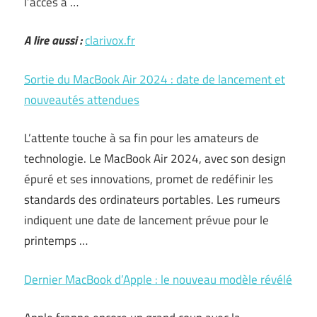
l’accès à …
A lire aussi :
clarivox.fr
Sortie du MacBook Air 2024 : date de lancement et
nouveautés attendues
L’attente touche à sa fin pour les amateurs de
technologie. Le MacBook Air 2024, avec son design
épuré et ses innovations, promet de redéfinir les
standards des ordinateurs portables. Les rumeurs
indiquent une date de lancement prévue pour le
printemps …
Dernier MacBook d’Apple : le nouveau modèle révélé