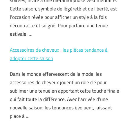
soirées, invite à une métamorphose vestimentaire.
Cette saison, symbole de légèreté et de liberté, est
l’occasion rêvée pour afficher un style à la fois
décontracté et soigné. Pour parfaire une tenue
estivale, …
Accessoires de cheveux : les pièces tendance à
adopter cette saison
Dans le monde effervescent de la mode, les
accessoires de cheveux jouent un rôle clé pour
sublimer une tenue en apportant cette touche finale
qui fait toute la différence. Avec l’arrivée d’une
nouvelle saison, les tendances évoluent, laissant
place à …