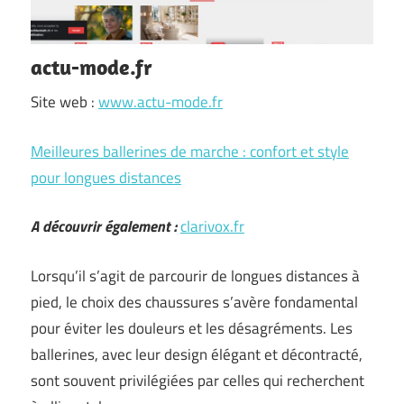
actu-mode.fr
Site web :
www.actu-mode.fr
Meilleures ballerines de marche : confort et style
pour longues distances
A découvrir également :
clarivox.fr
Lorsqu’il s’agit de parcourir de longues distances à
pied, le choix des chaussures s’avère fondamental
pour éviter les douleurs et les désagréments. Les
ballerines, avec leur design élégant et décontracté,
sont souvent privilégiées par celles qui recherchent