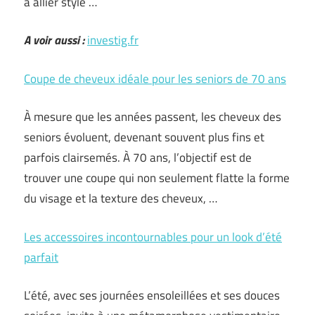
à allier style …
A voir aussi :
investig.fr
Coupe de cheveux idéale pour les seniors de 70 ans
À mesure que les années passent, les cheveux des
seniors évoluent, devenant souvent plus fins et
parfois clairsemés. À 70 ans, l’objectif est de
trouver une coupe qui non seulement flatte la forme
du visage et la texture des cheveux, …
Les accessoires incontournables pour un look d’été
parfait
L’été, avec ses journées ensoleillées et ses douces