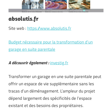
absolutis.fr
Site web :
https://www.absolutis.fr
Budget nécessaire pour la transformation d’un
garage en suite parentale
A découvrir également :
investig.fr
Transformer un garage en une suite parentale peut
offrir un espace de vie supplémentaire sans les
tracas d’un déménagement. L’ampleur du projet
dépend largement des spécificités de l’espace
existant et des besoins des propriétaires.