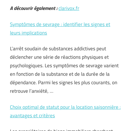
A découvrir également :
clarivox.fr
Symptômes de sevrage : identifier les signes et
leurs implications
L’arrêt soudain de substances addictives peut
déclencher une série de réactions physiques et
psychologiques. Les symptômes de sevrage varient
en fonction de la substance et de la durée de la
dépendance. Parmi les signes les plus courants, on
retrouve l’anxiété, …
Choix optimal de statut pour la location saisonnière :
avantages et critères