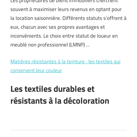
Les propriétaires de biens immobiliers cherchent
souvent à maximiser leurs revenus en optant pour
la location saisonnière. Différents statuts s’offrent à
eux, chacun avec ses propres avantages et
inconvénients. Le choix entre statut de loueur en
meublé non professionnel (LMNP) …
Matières résistantes à la teinture : les textiles qui
conservent leur couleur
Les textiles durables et
résistants à la décoloration